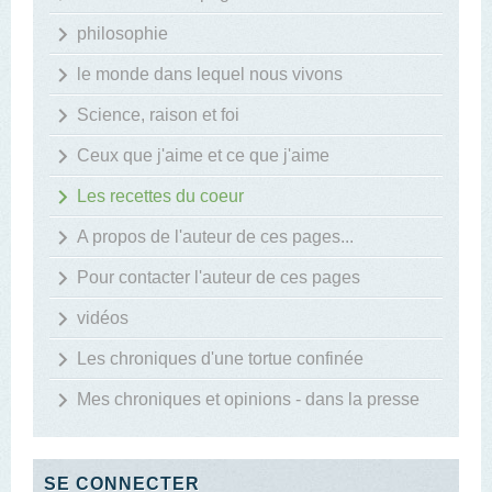
philosophie
le monde dans lequel nous vivons
Science, raison et foi
Ceux que j'aime et ce que j'aime
Les recettes du coeur
A propos de l'auteur de ces pages...
Pour contacter l'auteur de ces pages
vidéos
Les chroniques d'une tortue confinée
Mes chroniques et opinions - dans la presse
SE CONNECTER