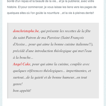
bonté d'un repas et la beauté de la vie... et je la publierai, avec votre
histoire. Et pour commencer, je vous laisse les liens vers les pages de
quelques sites où l'on goûte la nourriture ...et la vie à pleines dents!!
donchristophe.be
, qui présente les recettes de la fête
du saint Patron de ma Paroisse (Saint François
d'Assise... pour qui aime la bonne cuisine italienne!!),
précédé d'une introduction théologique qui met l'eau
à la bouche...
Angel Cake
, pour qui aime la cuisine, couplée avec
quelques références théologiques... impertinentes, et
surtout...de la gaieté et de bonne humeur...en tout
genre!
bon appétit!