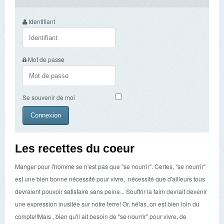
Identifiant
Mot de passe
Se souvenir de moi
Les recettes du coeur
Manger pour l'homme se n'est pas que "se nourrir". Certes, "se nourrir"
est une bien bonne nécessité pour vivre, nécessité que d'ailleurs tous
devraient pouvoir satisfaire sans peine... Souffrir la faim devrait devenir
une expression inusitée sur notre terre! Or, hélas, on est bien loin du
compte!!Mais , bien qu'il ait besoin de "se nourrir" pour vivre, de