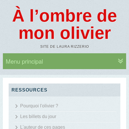
À l’ombre de
mon olivier
SITE DE LAURA RIZZERIO
Menu principal
RESSOURCES
Pourquoi l'olivier ?
Les billets du jour
L'auteur de ces pages