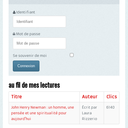
Identifiant
Mot de passe
Se souvenir de moi
au fil de mes lectures
Titre
Auteur
Clics
John Henry Newman : un homme, une
Écrit par
6140
pensée et une spiritualité pour
Laura
aujourd'hui
Rizzerio