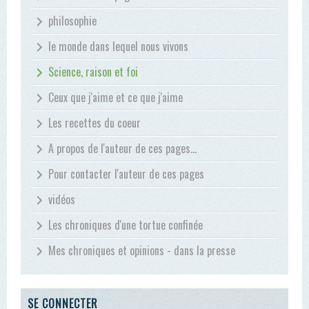
philosophie
le monde dans lequel nous vivons
Science, raison et foi
Ceux que j'aime et ce que j'aime
Les recettes du coeur
A propos de l'auteur de ces pages...
Pour contacter l'auteur de ces pages
vidéos
Les chroniques d'une tortue confinée
Mes chroniques et opinions - dans la presse
SE CONNECTER