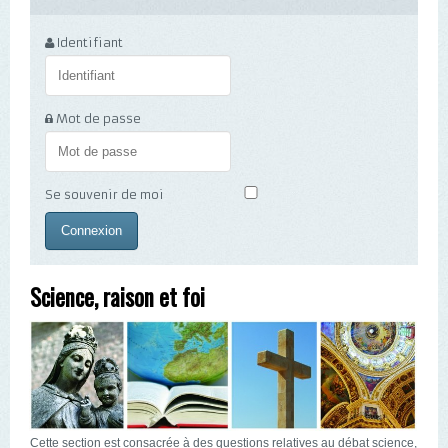
Identifiant
Mot de passe
Se souvenir de moi
Science, raison et foi
Cette section est consacrée à des questions relatives au débat science,