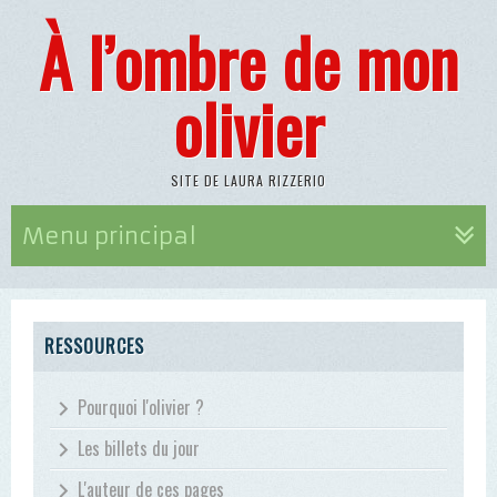
À l’ombre de mon
olivier
SITE DE LAURA RIZZERIO
Menu principal
RESSOURCES
Pourquoi l'olivier ?
Les billets du jour
L'auteur de ces pages