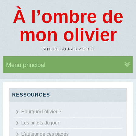
À l’ombre de
mon olivier
SITE DE LAURA RIZZERIO
Menu principal
RESSOURCES
Pourquoi l'olivier ?
Les billets du jour
L'auteur de ces pages