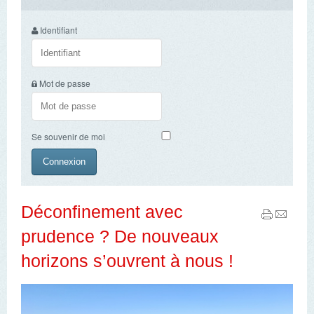
Identifiant
Mot de passe
Se souvenir de moi
Déconfinement avec
prudence ? De nouveaux
horizons s’ouvrent à nous !