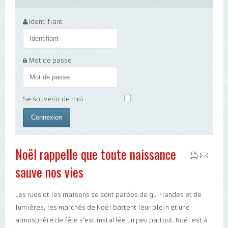
Identifiant
Mot de passe
Se souvenir de moi
Noël rappelle que toute naissance
sauve nos vies
Les rues et les maisons se sont parées de guirlandes et de
lumières, les marchés de Noël battent leur plein et une
atmosphère de fête s’est installée un peu partout. Noël est à