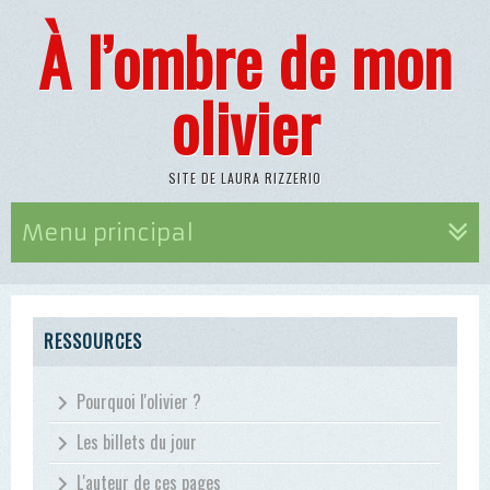
À l’ombre de mon
olivier
SITE DE LAURA RIZZERIO
Menu principal
RESSOURCES
Pourquoi l'olivier ?
Les billets du jour
L'auteur de ces pages