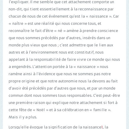
l’expliquer. Il me semble que cet attachement comporte un
non-dit, qui tient essentiellement à la reconnaissance par
chacun de nous de cet événement qu’est la « naissance ». Car
« naître » est une réalité qui nous concerne tous, et
reconnaître le fait d’être « né » amène à prendre conscience
que nous sommes précédés par d’autres, insérés dans un
monde plus vieux que nous ; c’est admettre que le lien aux
autres et à l’environnement nous est constitutif, nous
appelant à la responsabilité de faire vivre ce monde qui nous
a engendrés. L’attention portée à la « naissance » nous
ramène ainsi à l’évidence que nous ne sommes pas notre
propre origine et que notre autonomie nous la devons au fait
d’avoir été précédés par d’autres que nous, et par un monde
commun dont nous sommes tous responsables. C’est peut-être
une première raison qui explique notre attachement si fort à
cette fête de « Noël » et à sa célébration en « famille ».
Mais il y a plus.
Lorsqu’elle évoque la signification de la naissance
1
, la