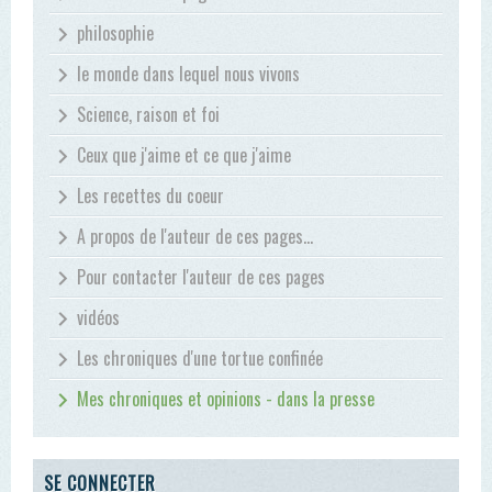
philosophie
le monde dans lequel nous vivons
Science, raison et foi
Ceux que j'aime et ce que j'aime
Les recettes du coeur
A propos de l'auteur de ces pages...
Pour contacter l'auteur de ces pages
vidéos
Les chroniques d'une tortue confinée
Mes chroniques et opinions - dans la presse
SE CONNECTER