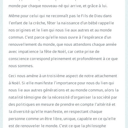
monde par chaque nouveau-né qui arrive, et grâce à lui.
Même pour celui qui ne reconnaît pas le Fils de Dieu dans
l’enfant de la crèche, fêter la naissance d’un bébé rappelle
nos origines et le lien qui nous lie aux autres et au monde
commun. C’est parce qu’elle nous ouvre à l’espérance d’un
renouvellement du monde, que nous attendons chaque année
avec impatience la fête de Noël, car cette prise de
conscience correspond pleinement et profondément à ce que
nous sommes.
Ceci nous amène à un troisième aspect de notre attachement
à Noël. Si elle manifeste l’importance pour nous du lien qui
nous lie aux autres générations et au monde commun, alors la
natalité témoigne de la nécessité d’organiser la société par
des politiques en mesure de prendre en compte l’altérité et
la diversité qu’elle manifeste, en respectant chaque
personne comme un être libre, unique, capable en ce qu’elle
est de renouveler le monde. C’est ce que la philosophe